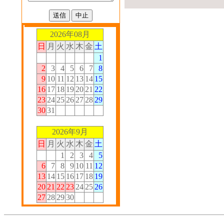
2026年08月
日
月
火
水
木
金
土
1
2
3
4
5
6
7
8
9
10
11
12
13
14
15
16
17
18
19
20
21
22
23
24
25
26
27
28
29
30
31
2026年9月
日
月
火
水
木
金
土
1
2
3
4
5
6
7
8
9
10
11
12
13
14
15
16
17
18
19
20
21
22
23
24
25
26
27
28
29
30
峯寺遊山荘 [htt