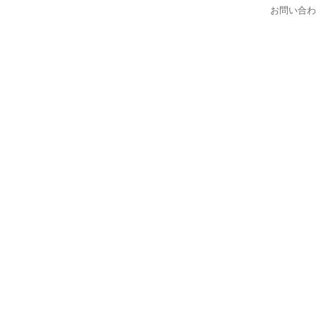
お問い合わ